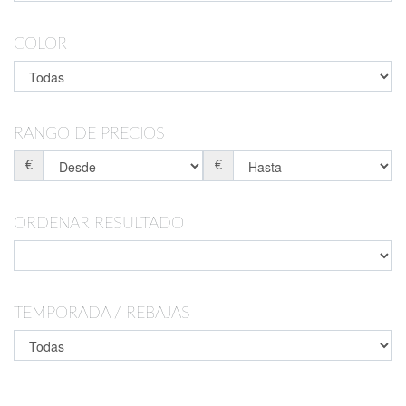
COLOR
RANGO DE PRECIOS
€
€
ORDENAR RESULTADO
TEMPORADA / REBAJAS