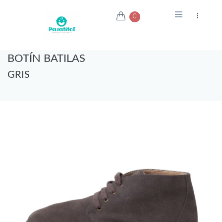
0
BOTÍN BATILAS
GRIS