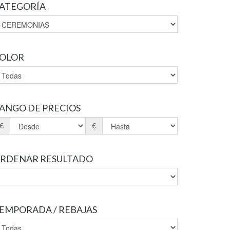
ATEGORÍA
OLOR
ANGO DE PRECIOS
€
€
RDENAR RESULTADO
EMPORADA / REBAJAS