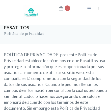
0
PASATITOS
Política de privacidad
POLÍTICA DE PRIVACIDAD El presente Política de
Privacidad establece los términos en que Pasatitos usa
y protege la información que es proporcionada por sus
usuarios al momento de utilizar su sitio web. Esta
compañía está comprometida con la seguridad de los
datos de sus usuarios. Cuando le pedimos llenar los
campos de información personal con la cual usted pueda
ser identificado, lo hacemos asegurando que sólo se
empleará de acuerdo con los términos de este
documento. Sin embargo esta Política de Privacidad