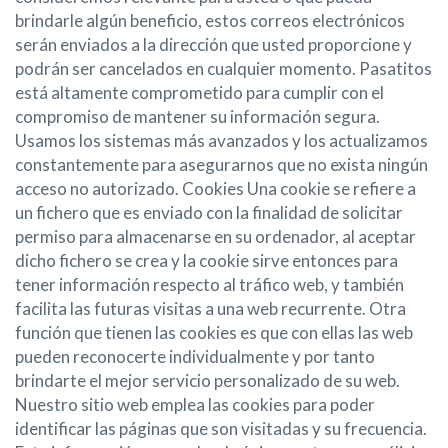
brindarle algún beneficio, estos correos electrónicos
serán enviados a la dirección que usted proporcione y
podrán ser cancelados en cualquier momento. Pasatitos
está altamente comprometido para cumplir con el
compromiso de mantener su información segura.
Usamos los sistemas más avanzados y los actualizamos
constantemente para asegurarnos que no exista ningún
acceso no autorizado. Cookies Una cookie se refiere a
un fichero que es enviado con la finalidad de solicitar
permiso para almacenarse en su ordenador, al aceptar
dicho fichero se crea y la cookie sirve entonces para
tener información respecto al tráfico web, y también
facilita las futuras visitas a una web recurrente. Otra
función que tienen las cookies es que con ellas las web
pueden reconocerte individualmente y por tanto
brindarte el mejor servicio personalizado de su web.
Nuestro sitio web emplea las cookies para poder
identificar las páginas que son visitadas y su frecuencia.