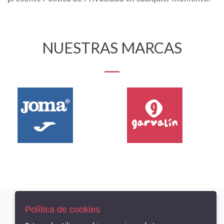
NUESTRAS MARCAS
Política de cookies
AVISO LEGAL