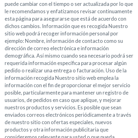
puede cambiar con el tiempo o ser actualizada por lo que
le recomendamos y enfatizamos revisar continuamente
esta página para asegurarse que está de acuerdo con
dichos cambios. Información que es recogida Nuestro
sitio web podrá recoger información personal por
ejemplo: Nombre, información de contacto como su
dirección de correo electrónica e información
demográfica. Así mismo cuando sea necesario podrá ser
requerida información específica para procesar algún
pedido o realizar una entrega o facturación. Uso de la
información recogida Nuestro sitio web emplea la
información con el fin de proporcionar el mejor servicio
posible, particularmente para mantener un registro de
usuarios, de pedidos en caso que aplique, y mejorar
nuestros productos y servicios. Es posible que sean
enviados correos electrónicos periódicamente a través
de nuestro sitio con ofertas especiales, nuevos
productos y otra información publicitaria que
consideremos relevante para usted o que pueda