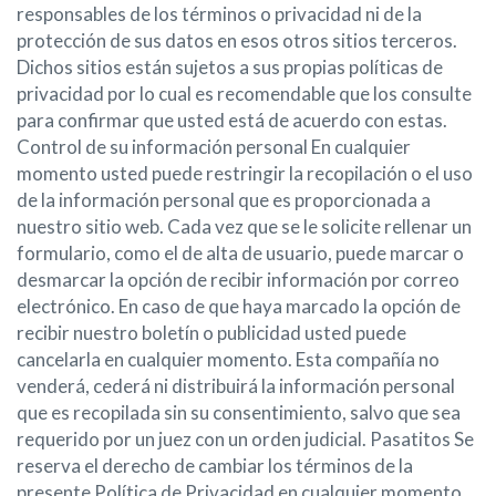
responsables de los términos o privacidad ni de la
protección de sus datos en esos otros sitios terceros.
Dichos sitios están sujetos a sus propias políticas de
privacidad por lo cual es recomendable que los consulte
para confirmar que usted está de acuerdo con estas.
Control de su información personal En cualquier
momento usted puede restringir la recopilación o el uso
de la información personal que es proporcionada a
nuestro sitio web. Cada vez que se le solicite rellenar un
formulario, como el de alta de usuario, puede marcar o
desmarcar la opción de recibir información por correo
electrónico. En caso de que haya marcado la opción de
recibir nuestro boletín o publicidad usted puede
cancelarla en cualquier momento. Esta compañía no
venderá, cederá ni distribuirá la información personal
que es recopilada sin su consentimiento, salvo que sea
requerido por un juez con un orden judicial. Pasatitos Se
reserva el derecho de cambiar los términos de la
presente Política de Privacidad en cualquier momento.