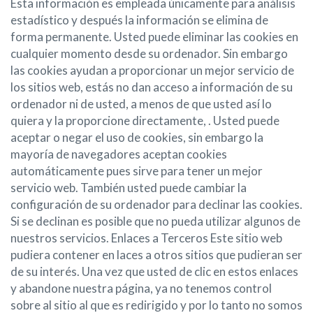
Esta información es empleada únicamente para análisis
estadístico y después la información se elimina de
forma permanente. Usted puede eliminar las cookies en
cualquier momento desde su ordenador. Sin embargo
las cookies ayudan a proporcionar un mejor servicio de
los sitios web, estás no dan acceso a información de su
ordenador ni de usted, a menos de que usted así lo
quiera y la proporcione directamente, . Usted puede
aceptar o negar el uso de cookies, sin embargo la
mayoría de navegadores aceptan cookies
automáticamente pues sirve para tener un mejor
servicio web. También usted puede cambiar la
configuración de su ordenador para declinar las cookies.
Si se declinan es posible que no pueda utilizar algunos de
nuestros servicios. Enlaces a Terceros Este sitio web
pudiera contener en laces a otros sitios que pudieran ser
de su interés. Una vez que usted de clic en estos enlaces
y abandone nuestra página, ya no tenemos control
sobre al sitio al que es redirigido y por lo tanto no somos