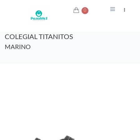
0
COLEGIAL TITANITOS
MARINO