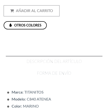
AÑADIR AL CARRITO
OTROS COLORES
DESCRIPCIÓN DEL ARTÍCULO
FORMA DE ENVÍO
Marca:
TITANITOS
Modelo:
C840 ATENEA
Color:
MARINO