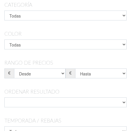
CATEGORÍA
COLOR
RANGO DE PRECIOS
€
€
ORDENAR RESULTADO
TEMPORADA / REBAJAS