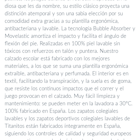
diosa que les da nombre, su estilo clásico proyecta una
distinción atemporal y son una sabia elección por su
comodidad extra gracias a su plantilla ergonómica,
antibacteriana y lavable. La tecnología Bubble Absorber y
Movelastic amortiza el impacto y facilita el ángulo de
flexión del pie. Realizadas en 100% piel lavable sin
tóxicos con refuerzos en talón y puntera. Nuestro
calzado escolar está fabricado con los mejores
materiales, a los que se suma una plantilla ergonómica
extraíble, antibacteriana y perfumada. El interior es en
textil, facilitando la transpiración, y la suela es de goma,
que resiste los continuos impactos que el correr y el
juego provocan en el calzado. Muy fácil limpieza y
mantenimiento: se pueden meter en la lavadora a 30ºC.
100% fabricado en España. Los zapatos colegiales
lavables y los zapatos deportivos colegiales lavables de
Titanitos están fabricados íntegramente en España,
siguiendo los controles de calidad y seguridad europeos