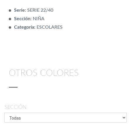
Serie:
SERIE 22/40
Sección:
NIÑA
Categoría:
ESCOLARES
OTROS COLORES
SECCIÓN