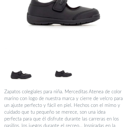
Zapatos colegiales para niña.
Merceditas Atenea de color
marino con logo de nuestra marca y cierre de velcro para
un ajuste perfecto y fácil en piel. Hechos con el mimo y
cuidado que tu pequeño se merece, son una idea
perfecta para que él disfrute durante las carreras en los
pasillos, los juegos durante el recreo... Inspiradas en la